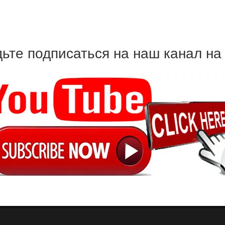
дьте подписаться на наш канал на