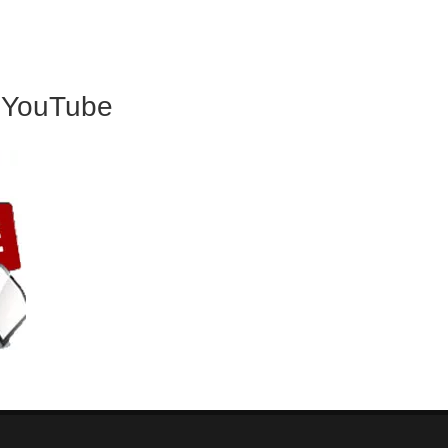
 YouTube