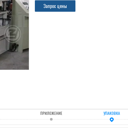
Запрос цены
ПРИЛОЖЕНИЕ
УПАКОВКА