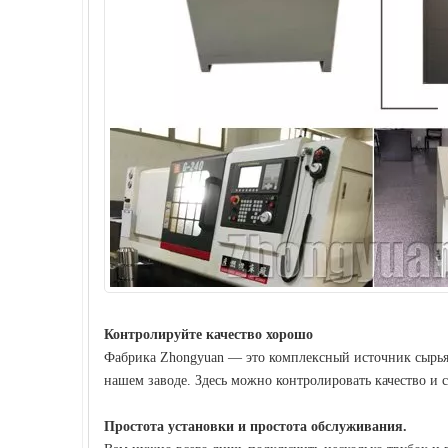
Контролируйте качество хорошо
Фабрика Zhongyuan — это комплексный источник сырья,
нашем заводе. Здесь можно контролировать качество и 
Простота установки и простота обслуживания.