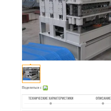
Поделиться с:
ТЕХНИЧЕСКИЕ ХАРАКТЕРИСТИКИ
ОПИСАНИЕ