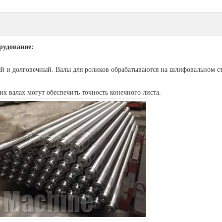
рудование:
ый и долговечный. Валы для роликов обрабатываются на шлифовальном с
их валах могут обеспечить точность конечного листа.