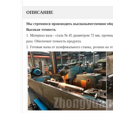
ОПИСАНИЕ
Мы стремимся производить высококачественное обо
Высокая точность
1. Материал вала - сталь № 45 диаметром 72 мм, прочн
раза. Обеспечьте точность продукта.
2. Готовые валы от шлифовального станка, ролики на эт