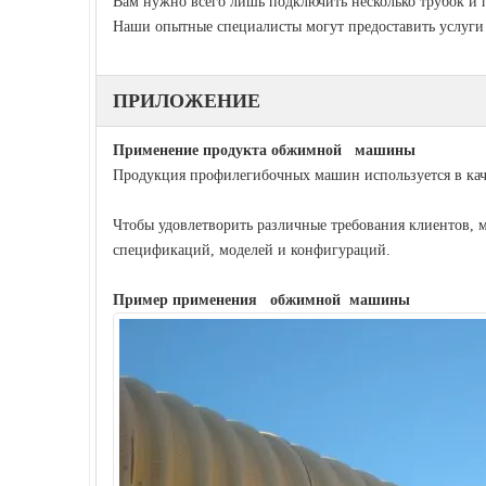
Вам нужно всего лишь подключить несколько трубок и п
Наши опытные специалисты могут предоставить услуги
ПРИЛОЖЕНИЕ
Применение продукта обжимной машины
Продукция профилегибочных машин используется в каче
Чтобы удовлетворить различные требования клиентов,
спецификаций, моделей и конфигураций.
Пример применения обжимной
машины