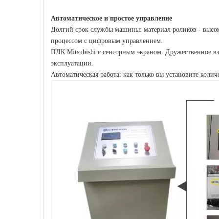
Автоматическое и простое управление
Долгий срок службы машины: материал роликов - высок
процессом с цифровым управлением.
ПЛК Mitsubishi с сенсорным экраном. Дружественное в
эксплуатации.
Автоматическая работа: как только вы установите коли