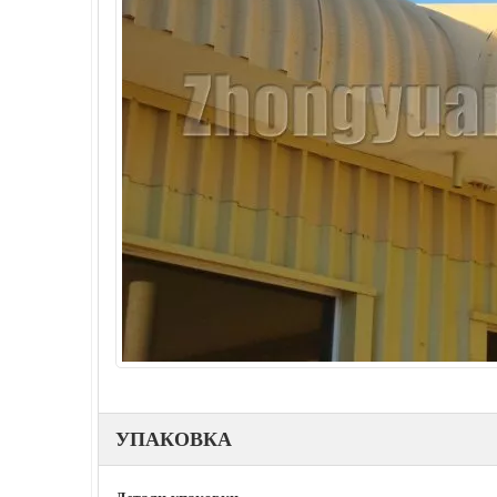
УПАКОВКА