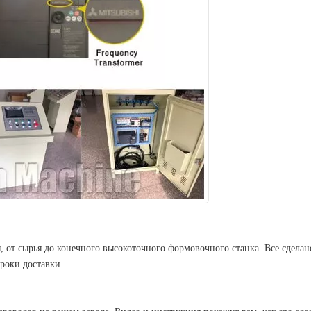
 от сырья до конечного высокоточного формовочного станка. Все сделан
сроки доставки.