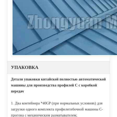
УПАКОВКА
Детали упаковки китайской полностью автоматической
машины для производства профилей C с коробкой
передач
1. Два контейнера *40GP (при нормальных условиях) для
загрузки одного комплекта профилегибочной машины C-
прогона с механическим разматывателем;