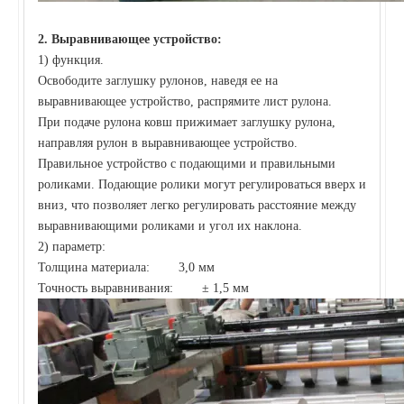
2.
Выравнивающее устройство:
1) функция.
Освободите заглушку рулонов, наведя ее на
выравнивающее устройство, распрямите лист рулона.
При подаче рулона ковш прижимает заглушку рулона,
направляя рулон в выравнивающее устройство.
Правильное устройство с подающими и правильными
роликами. Подающие ролики могут регулироваться вверх и
вниз, что позволяет легко регулировать расстояние между
выравнивающими роликами и угол их наклона.
2) параметр:
Толщина материала: 3,0 мм
Точность выравнивания: ± 1,5 мм