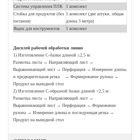
Система управления ПЛК
1 комплект
Стойка для продуктов (без
1 комплект (две штуки, общая
питания)
длина 3 метра)
Ящик для инструментов
1 комплект
Дисплей рабочей обработки линии
1) Изготовление С-балки длиной ≥2,5 м:
Размотка листа → Направляющий лист →
Выравнивающий лист → Перфорация → Измерение длины
и предварительная резка → Формирование рулона →
Продукт на выходной стол
2) Изготовление С-образной балки длиной <2,5 м:
Размотка листа → Направляющий лист →
Выравнивающий лист → Перфорация → Формование
рулона → Измерение длины и последующая резка →
Продукт на выходной стол