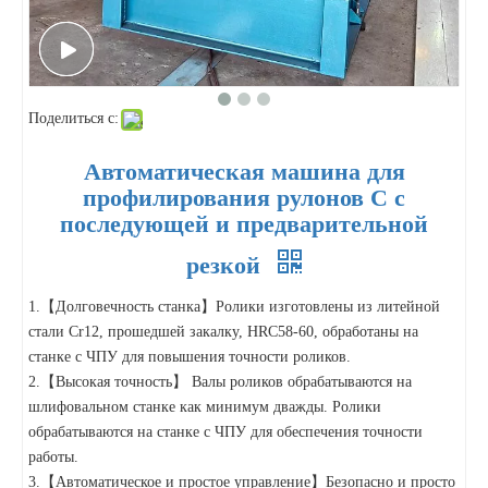
Поделиться с:
Автоматическая машина для
профилирования рулонов C с
последующей и предварительной
резкой
1.【Долговечность станка】Ролики изготовлены из литейной
стали Cr12, прошедшей закалку, HRC58-60, обработаны на
станке с ЧПУ для повышения точности роликов.
2.【Высокая точность】 Валы роликов обрабатываются на
шлифовальном станке как минимум дважды. Ролики
обрабатываются на станке с ЧПУ для обеспечения точности
работы.
3.【Автоматическое и простое управление】Безопасно и просто