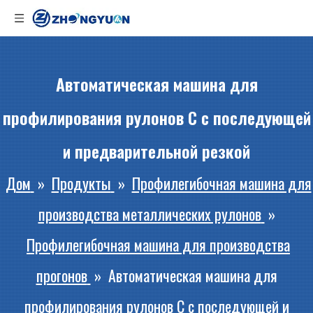
Автоматическая машина для
профилирования рулонов C с последующей
и предварительной резкой
Дом
»
Продукты
»
Профилегибочная машина для
производства металлических рулонов
»
Профилегибочная машина для производства
прогонов
»
Автоматическая машина для
профилирования рулонов C с последующей и