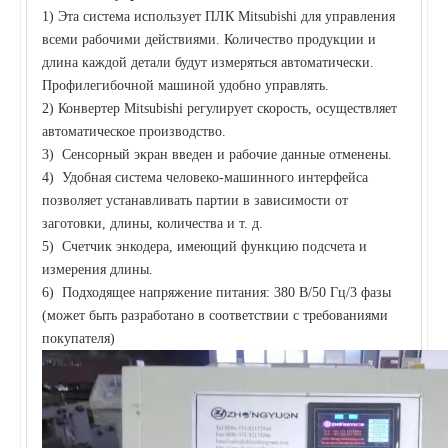
1) Эта система использует ПЛК Mitsubishi для управления
всеми рабочими действиями. Количество продукции и
длина каждой детали будут измеряться автоматически.
Профилегибочной машиной удобно управлять.
2) Конвертер Mitsubishi регулирует скорость, осуществляет
автоматическое производство.
3) Сенсорный экран введен и рабочие данные отменены.
4) Удобная система человеко-машинного интерфейса
позволяет устанавливать партии в зависимости от
заготовки, длины, количества и т. д.
5) Счетчик энкодера, имеющий функцию подсчета и
измерения длины.
6) Подходящее напряжение питания: 380 В/50 Гц/3 фазы
(может быть разработано в соответствии с требованиями
покупателя)