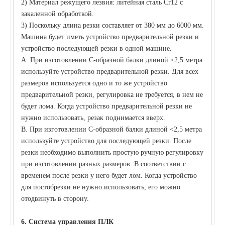
2) Материал режущего лезвия: литейная сталь Cr12 с
закаленной обработкой.
3) Поскольку длина резки составляет от 380 мм до 6000 мм.
Машина будет иметь устройство предварительной резки и
устройство последующей резки в одной машине.
A. При изготовлении С-образной балки длиной ≥2,5 метра
используйте устройство предварительной резки. Для всех
размеров используется одно и то же устройство
предварительной резки, регулировка не требуется, в нем не
будет лома. Когда устройство предварительной резки не
нужно использовать, резак поднимается вверх.
B. При изготовлении С-образной балки длиной <2,5 метра
используйте устройство для последующей резки. После
резки необходимо выполнить простую ручную регулировку
при изготовлении разных размеров. В соответствии с
временем после резки у него будет лом. Когда устройство
для постобрезки не нужно использовать, его можно
отодвинуть в сторону.
6.
Система управления ПЛК