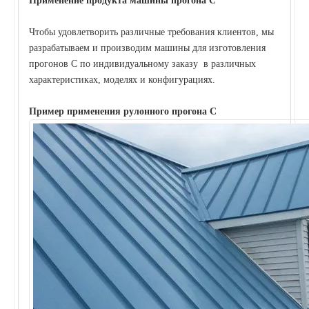
Применение продукта машины прогона C
Чтобы удовлетворить различные требования клиентов, мы
разрабатываем и производим машины для изготовления
прогонов C по индивидуальному заказу в различных
характеристиках, моделях и конфигурациях.
Пример применения рулонного прогона C