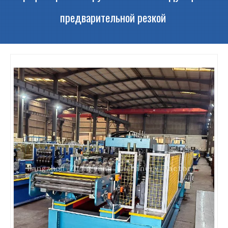
предварительной резкой