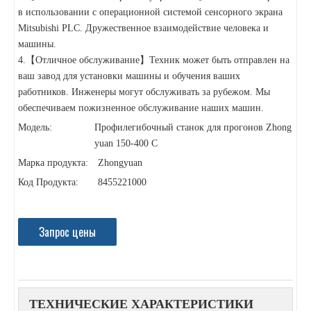
в использовании с операционной системой сенсорного экрана
Mitsubishi PLC. Дружественное взаимодействие человека и
машины.
4.【Отличное обслуживание】Техник может быть отправлен на
ваш завод для установки машины и обучения ваших
работников. Инженеры могут обслуживать за рубежом. Мы
обеспечиваем пожизненное обслуживание наших машин.
Модель:
Профилегибочный станок для прогонов Zhong
yuan 150-400 C
Марка продукта:
Zhongyuan
Код Продукта:
8455221000
Запрос цены
ТЕХНИЧЕСКИЕ ХАРАКТЕРИСТИКИ