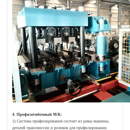
4.
Профилегибочный М/К:
1) Система профилирования состоит из рамы машины,
деталей трансмиссии и роликов для профилирования.