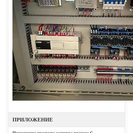
ПРИЛОЖЕНИЕ