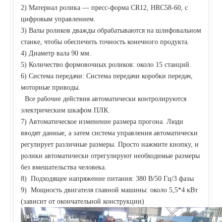
2) Материал ролика — пресс-форма CR12, HRC58-60, с
цифровым управлением.
3) Валы роликов дважды обрабатываются на шлифовальном
станке, чтобы обеспечить точность конечного продукта.
4) Диаметр вала 90 мм.
5) Количество формовочных роликов: около 15 станций.
6) Система передачи: Система передачи коробки передач,
моторные приводы.
Все рабочие действия автоматически контролируются
электрическим шкафом ПЛК.
7) Автоматическое изменение размера прогона. Люди
вводят данные, а затем система управления автоматически
регулирует различные размеры. Просто нажмите кнопку, и
ролики автоматически отрегулируют необходимые размеры
без вмешательства человека.
8) Подходящее напряжение питания: 380 В/50 Гц/3 фазы
9) Мощность двигателя главной машины: около 5,5*4 кВт
(зависит от окончательной конструкции)