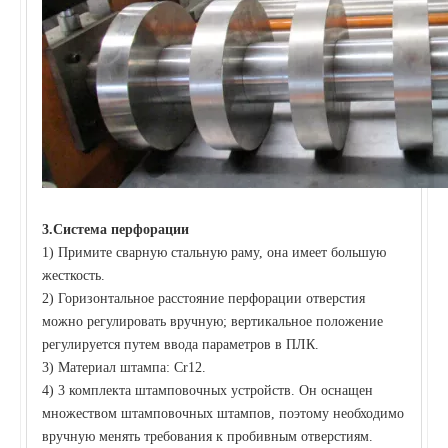
3
.
Система перфорации
1) Примите сварную стальную раму, она имеет большую
жесткость.
2) Горизонтальное расстояние перфорации отверстия
можно регулировать вручную; вертикальное положение
регулируется путем ввода параметров в ПЛК.
3) Материал штампа: Cr12.
4) 3 комплекта штамповочных устройств. Он оснащен
множеством штамповочных штампов, поэтому необходимо
вручную менять требования к пробивным отверстиям.